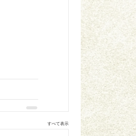
すべて表示