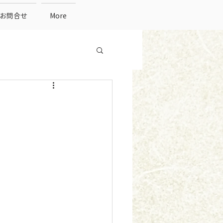
お問合せ
More