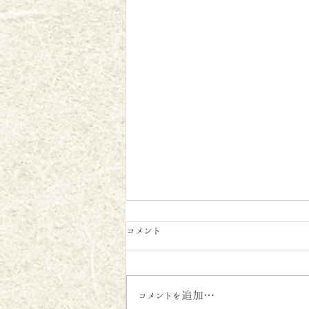
コメント
コメントを追加…