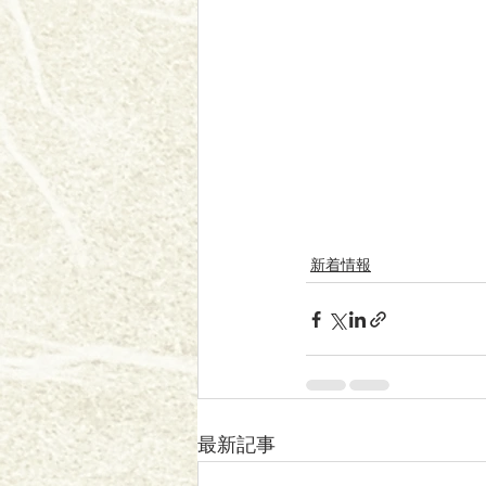
新着情報
最新記事