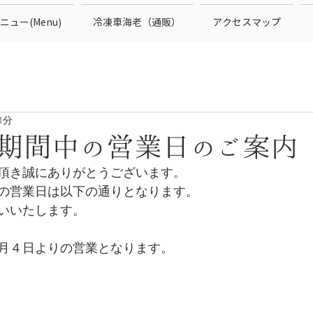
ニュー(Menu)
冷凍車海老（通販）
アクセスマップ
1分
期間中の営業日のご案内
頂き誠にありがとうございます。
の営業日は以下の通りとなります。
いいたします。
月４日よりの営業となります。