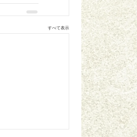
すべて表示