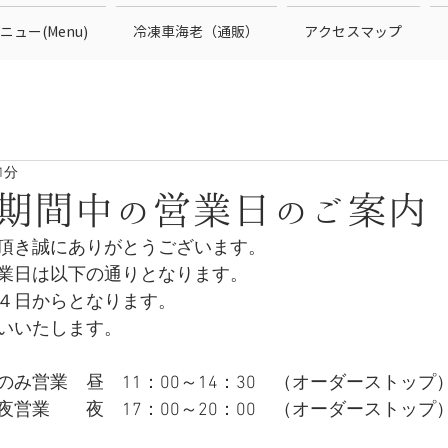
ニュー(Menu)
冷凍車海老（通販）
アクセスマップ
1分
期間中の営業日のご案内
頂き誠にありがとうございます。
業日は以下の通りとなります。
４日からとなります。
いいたします。
み営業　昼　11：00～14：30　（オーダーストップ
営業　　夜　17：00～20：00　（オーダーストップ