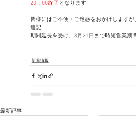
20：00終了
となります。
皆様にはご不便・ご迷惑をおかけしますが
追記
期間延長を受け、3月21日まで時短営業期
新着情報
最新記事