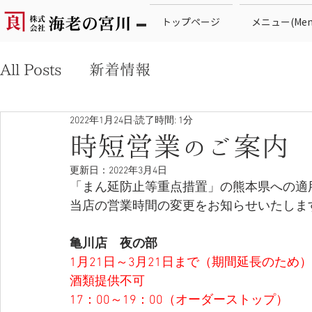
トップページ
メニュー(Men
All Posts
新着情報
2022年1月24日
読了時間: 1分
時短営業のご案内
更新日：
2022年3月4日
「まん延防止等重点措置」の熊本県への適
当店の営業時間の変更をお知らせいたしま
亀川店　夜の部　　　
1月21日～3月21日まで（期間延長のため
酒類提供不可　　　　
17：00～19：00（オーダーストップ）