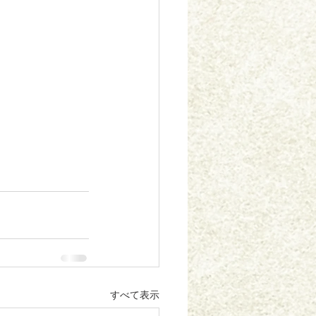
すべて表示