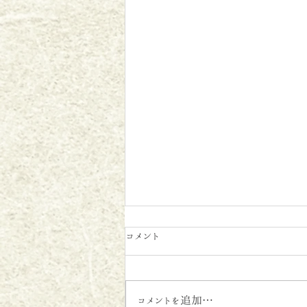
コメント
コメントを追加…