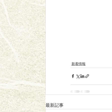
新着情報
最新記事