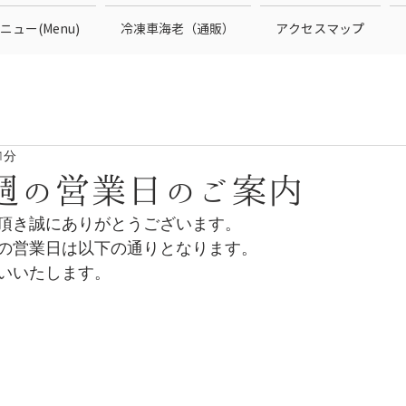
ニュー(Menu)
冷凍車海老（通販）
アクセスマップ
1分
４週の営業日のご案内
頂き誠にありがとうございます。
の営業日は以下の通りとなります。
いいたします。