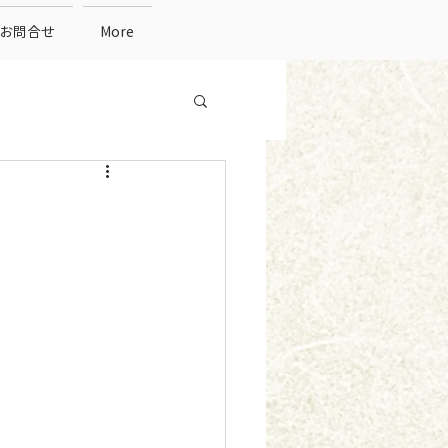
お問合せ
More